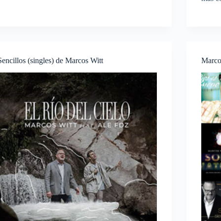
Sencillos (singles) de Marcos Witt
Marco