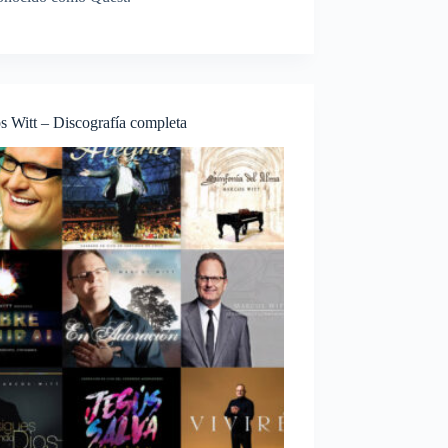
s Witt – Discografía completa