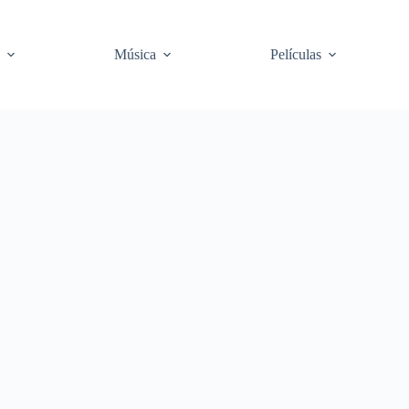
Música
Películas