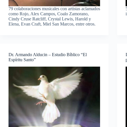
79 colaboraciones musicales con artistas aclamados
como Rojo, Alex Campos, Coalo Zamorano,
Cindy Cruse Ratcliff, Crystal Lewis, Harold y
Elena, Evan Craft, Miel San Marcos, entre otros.
Dr. Armando Alducin – Estudio Bíblico “El
Espíritu Santo”