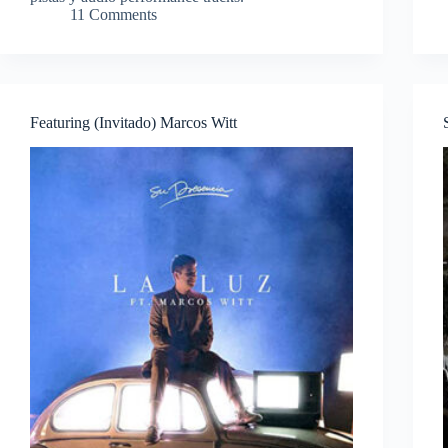
11 Comments
Featuring (Invitado) Marcos Witt