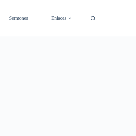
Sermones
Enlaces