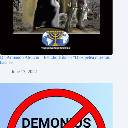
Dr. Armando Alducin – Estudio Bíblico “Dios pelea nuestras
batallas”
June 13, 2022