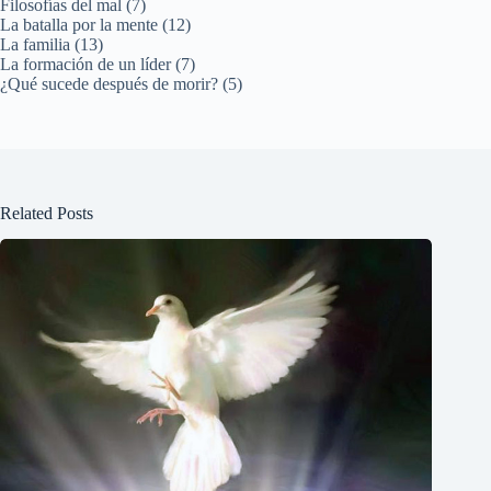
Filosofías del mal (7)
La batalla por la mente (12)
La familia (13)
La formación de un líder (7)
¿Qué sucede después de morir? (5)
Related Posts