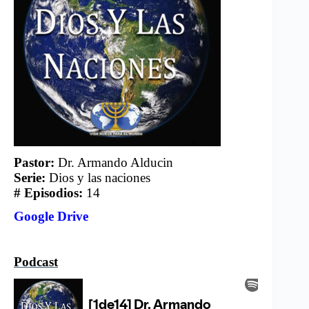
Pastor:
Dr. Armando Alducin
Serie:
Dios y las naciones
# Episodios:
14
Google Drive
Podcast