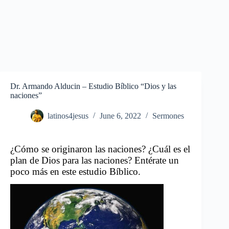
Dr. Armando Alducin – Estudio Bíblico “Dios y las
naciones”
latinos4jesus
June 6, 2022
Sermones
¿Cómo se originaron las naciones? ¿Cuál es el
plan de Dios para las naciones? Entérate un
poco más en este estudio Bíblico.