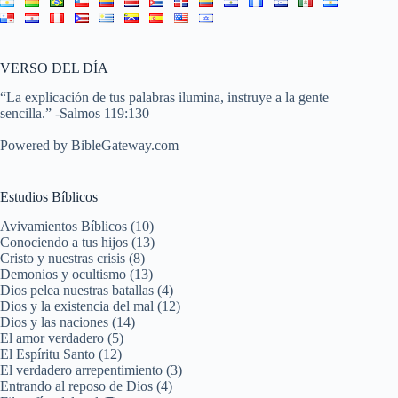
VERSO DEL DÍA
“La explicación de tus palabras ilumina, instruye a la gente
sencilla.” -
Salmos 119:130
Powered by
BibleGateway.com
Estudios Bíblicos
Avivamientos Bíblicos (10)
Conociendo a tus hijos (13)
Cristo y nuestras crisis (8)
Demonios y ocultismo (13)
Dios pelea nuestras batallas (4)
Dios y la existencia del mal (12)
Dios y las naciones (14)
El amor verdadero (5)
El Espíritu Santo (12)
El verdadero arrepentimiento (3)
Entrando al reposo de Dios (4)