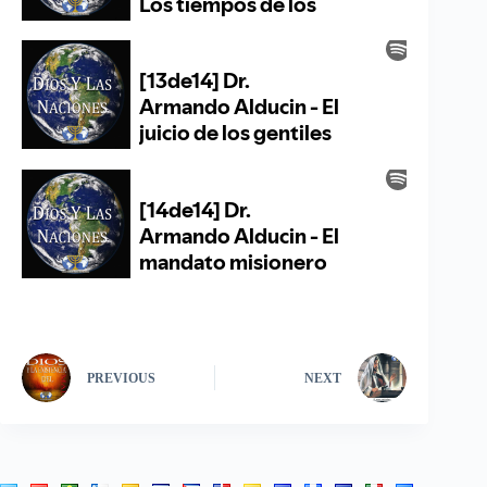
PREVIOUS
NEXT