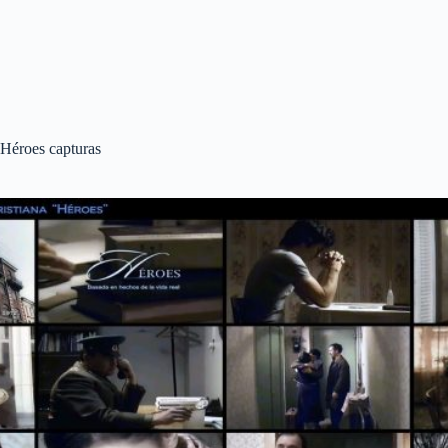
Héroes capturas