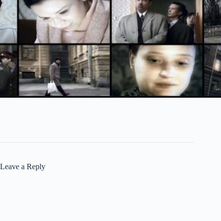
Leave a Reply