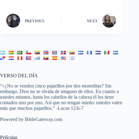
PREVIOUS
NEXT
VERSO DEL DÍA
“»¿No se venden cinco pajarillos por dos moneditas? Sin
embargo, Dios no se olvida de ninguno de ellos. En cuanto a
ustedes mismos, hasta los cabellos de la cabeza él los tiene
contados uno por uno. Así que no tengan miedo: ustedes valen
más que muchos pajarillos.” -
Lucas 12:6-7
Powered by
BibleGateway.com
Películas