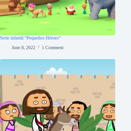
Serie infantil “Pequeños Héroes”
June 8, 2022
1 Comment