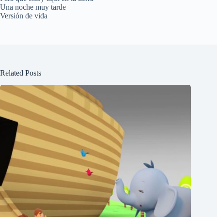
Una noche muy tarde
Versión de vida
Related Posts