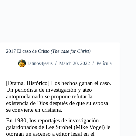
2017 El caso de Cristo
(The case for Christ)
latinos4jesus
March 20, 2022
Película
[
Drama, Histórico] Los hechos ganan el caso.
Un periodista de investigación y ateo
autoproclamado se propone refutar la
existencia de Dios después de que su esposa
se convierte en cristiana.
En 1980, los reportajes de investigación
galardonados de Lee Strobel (Mike Vogel) le
otorgan un ascenso a editor legal en el