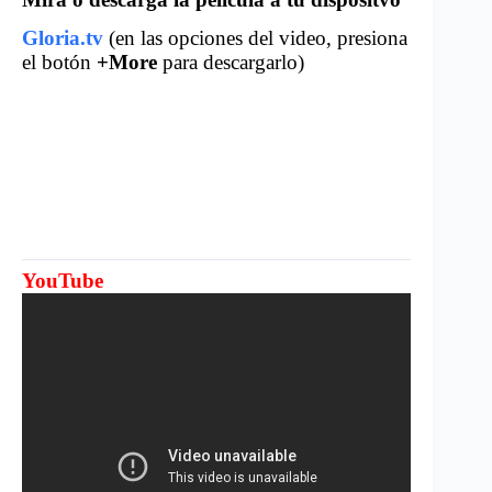
Gloria.tv
(en las opciones del video, presiona
el botón
+More
para descargarlo)
YouTube