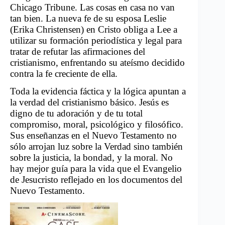
Chicago Tribune.
Las cosas en casa no van
tan bien.
La nueva fe de su esposa Leslie
(Erika Christensen) en Cristo obliga a Lee a
utilizar su formación periodística y legal para
tratar de refutar las afirmaciones del
cristianismo, enfrentando su ateísmo decidido
contra la fe creciente de ella.
Toda la evidencia fáctica y la lógica apuntan a
la verdad del cristianismo básico. Jesús es
digno de tu adoración y de tu total
compromiso, moral, psicológico y filosófico.
Sus enseñanzas en el Nuevo Testamento no
sólo arrojan luz sobre la Verdad sino también
sobre la justicia, la bondad, y la moral. No
hay mejor guía para la vida que el Evangelio
de Jesucristo reflejado en los documentos del
Nuevo Testamento.