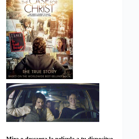
Mira o descarga la película a tu dispositvo