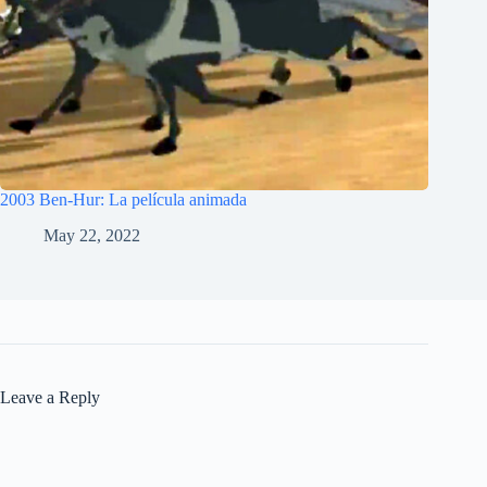
2003 Ben-Hur: La película animada
May 22, 2022
Leave a Reply