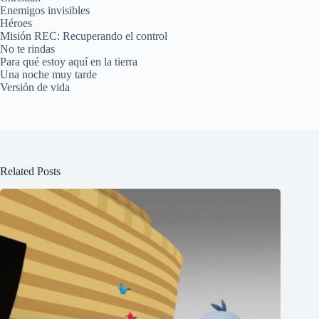
Enemigos invisibles
Héroes
Misión REC: Recuperando el control
No te rindas
Para qué estoy aquí en la tierra
Una noche muy tarde
Versión de vida
Related Posts