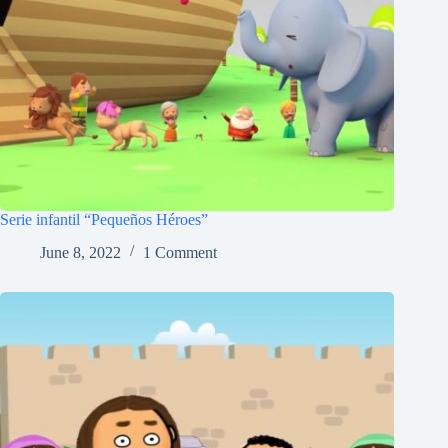
Serie infantil “Pequeños Héroes”
June 8, 2022
1 Comment