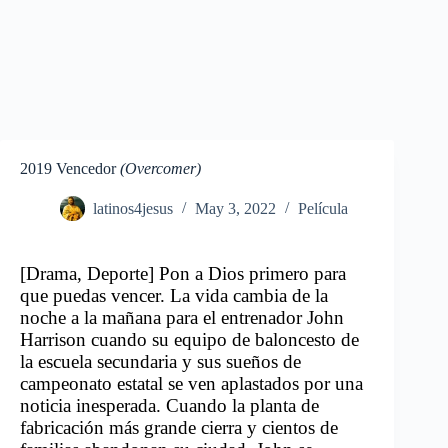
2019 Vencedor
(Overcomer)
latinos4jesus
May 3, 2022
Película
[Drama, Deporte] Pon a Dios primero para
que puedas vencer. La vida cambia de la
noche a la mañana para el entrenador John
Harrison cuando su equipo de baloncesto de
la escuela secundaria y sus sueños de
campeonato estatal se ven aplastados por una
noticia inesperada. Cuando la planta de
fabricación más grande cierra y cientos de