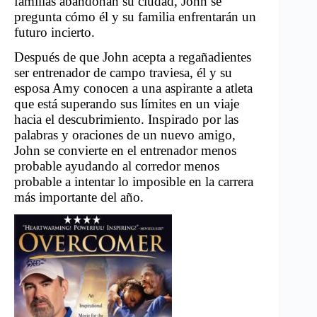
familias abandonan su ciudad, John se
pregunta cómo él y su familia enfrentarán un
futuro incierto.
Después de que John acepta a regañadientes
ser entrenador de campo traviesa, él y su
esposa Amy conocen a una aspirante a atleta
que está superando sus límites en un viaje
hacia el descubrimiento. Inspirado por las
palabras y oraciones de un nuevo amigo,
John se convierte en el entrenador menos
probable ayudando al corredor menos
probable a intentar lo imposible en la carrera
más importante del año.