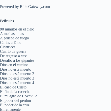
Powered by
BibleGateway.com
Películas
90 minutos en el cielo
A medias tintas
A prueba de fuego
Cartas a Dios
Cicatrices
Cuarto de guerra
De regreso a casa
Desafio a los gigantes
Dios en el camino
Dios no está muerto
Dios no está muerto 2
Dios no está muerto 3
Dios no está muerto 4
El caso de Cristo
El fin de la cosecha
El milagro de Cokeville
El poder del perdón
El poder de la cruz
El remanente