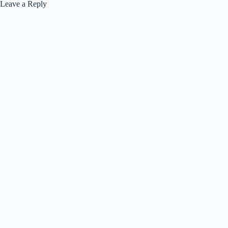
Leave a Reply