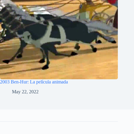
2003 Ben-Hur: La película animada
May 22, 2022